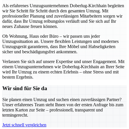
Als erfahrenes Umzugsunternehmen Doberlug-Kirchhain begleiten
wir Sie Schritt für Schritt durch den gesamten Umzug. Mit
professioneller Planung und zuverlässigen Mitarbeitern sorgen wir
dafür, dass Ihr Umzug reibungslos verläuft und Sie sich auf Ihr
neues Zuhause freuen können.
Ob Wohnung, Haus oder Büro – wir passen uns jeder
Umzugssituation an. Unsere flexiblen Leistungen und modernes
Umzugsgerät garantieren, dass Ihre Möbel und Habseligkeiten
sicher und beschädigungsfrei ankommen.
Verlassen Sie sich auf unsere Expertise und unser Engagement. Mit
einem Umzugsunternehmen wie Doberlug-Kirchhain an Ihrer Seite
wird Ihr Umzug zu einem echten Erlebnis – ohne Stress und mit
bestem Ergebnis.
Wir sind für Sie da
Sie planen einen Umzug und suchen einen zuverlässigen Partner?
Unser erfahrenes Team steht Ihnen von der ersten Anfrage bis zum
letzten Karton zur Seite – professionell, transparent und
termingerecht.
Jetzt schnell vergleichen