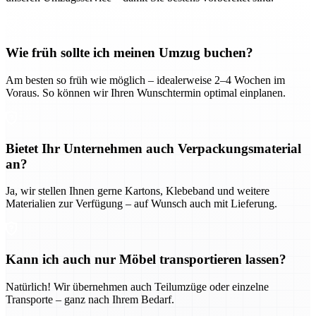
Wie früh sollte ich meinen Umzug buchen?
Am besten so früh wie möglich – idealerweise 2–4 Wochen im
Voraus. So können wir Ihren Wunschtermin optimal einplanen.
Bietet Ihr Unternehmen auch Verpackungsmaterial
an?
Ja, wir stellen Ihnen gerne Kartons, Klebeband und weitere
Materialien zur Verfügung – auf Wunsch auch mit Lieferung.
Kann ich auch nur Möbel transportieren lassen?
Natürlich! Wir übernehmen auch Teilumzüge oder einzelne
Transporte – ganz nach Ihrem Bedarf.