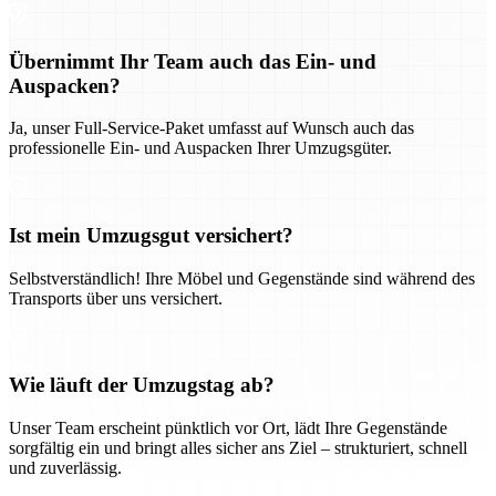
Übernimmt Ihr Team auch das Ein- und
Auspacken?
Ja, unser Full-Service-Paket umfasst auf Wunsch auch das
professionelle Ein- und Auspacken Ihrer Umzugsgüter.
Ist mein Umzugsgut versichert?
Selbstverständlich! Ihre Möbel und Gegenstände sind während des
Transports über uns versichert.
Wie läuft der Umzugstag ab?
Unser Team erscheint pünktlich vor Ort, lädt Ihre Gegenstände
sorgfältig ein und bringt alles sicher ans Ziel – strukturiert, schnell
und zuverlässig.