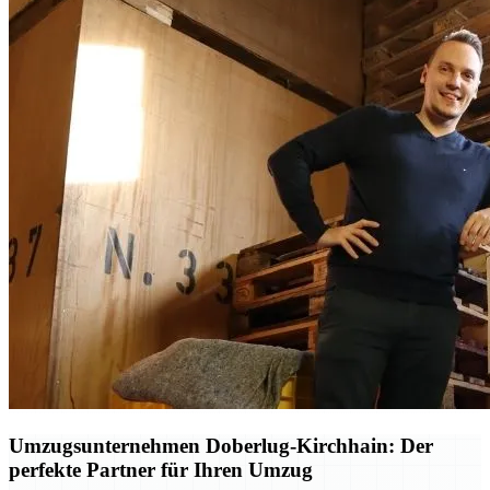
Umzugsunternehmen Doberlug-Kirchhain: Der
perfekte Partner für Ihren Umzug