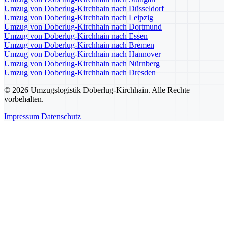
Umzug von Doberlug-Kirchhain nach Düsseldorf
Umzug von Doberlug-Kirchhain nach Leipzig
Umzug von Doberlug-Kirchhain nach Dortmund
Umzug von Doberlug-Kirchhain nach Essen
Umzug von Doberlug-Kirchhain nach Bremen
Umzug von Doberlug-Kirchhain nach Hannover
Umzug von Doberlug-Kirchhain nach Nürnberg
Umzug von Doberlug-Kirchhain nach Dresden
© 2026 Umzugslogistik Doberlug-Kirchhain. Alle Rechte
vorbehalten.
Impressum
Datenschutz