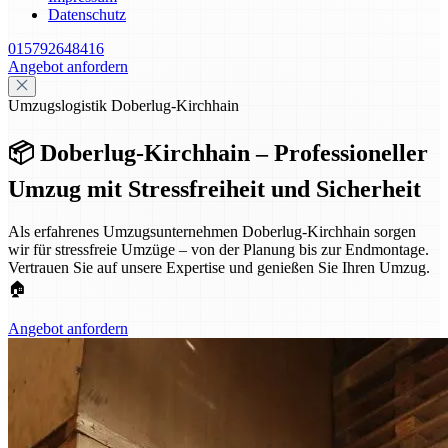
Datenschutz
015792648416
Angebot anfordern
Umzugslogistik Doberlug-Kirchhain
📦 Doberlug-Kirchhain – Professioneller
Umzug mit Stressfreiheit und Sicherheit
Als erfahrenes Umzugsunternehmen Doberlug-Kirchhain sorgen
wir für stressfreie Umzüge – von der Planung bis zur Endmontage.
Vertrauen Sie auf unsere Expertise und genießen Sie Ihren Umzug.
🏠
Angebot anfordern