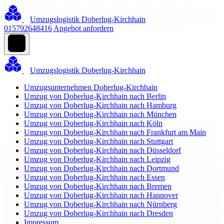
Umzugslogistik Doberlug-Kirchhain
015792648416
Angebot anfordern
Umzugslogistik Doberlug-Kirchhain
Umzugsunternehmen Doberlug-Kirchhain
Umzug von Doberlug-Kirchhain nach Berlin
Umzug von Doberlug-Kirchhain nach Hamburg
Umzug von Doberlug-Kirchhain nach München
Umzug von Doberlug-Kirchhain nach Köln
Umzug von Doberlug-Kirchhain nach Frankfurt am Main
Umzug von Doberlug-Kirchhain nach Stuttgart
Umzug von Doberlug-Kirchhain nach Düsseldorf
Umzug von Doberlug-Kirchhain nach Leipzig
Umzug von Doberlug-Kirchhain nach Dortmund
Umzug von Doberlug-Kirchhain nach Essen
Umzug von Doberlug-Kirchhain nach Bremen
Umzug von Doberlug-Kirchhain nach Hannover
Umzug von Doberlug-Kirchhain nach Nürnberg
Umzug von Doberlug-Kirchhain nach Dresden
Impressum