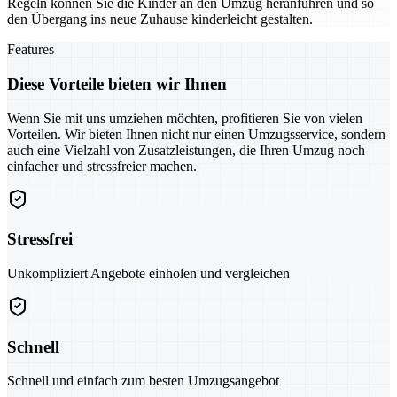
Regeln können Sie die Kinder an den Umzug heranführen und so
den Übergang ins neue Zuhause kinderleicht gestalten.
Features
Diese Vorteile bieten wir Ihnen
Wenn Sie mit uns umziehen möchten, profitieren Sie von vielen
Vorteilen. Wir bieten Ihnen nicht nur einen Umzugsservice, sondern
auch eine Vielzahl von Zusatzleistungen, die Ihren Umzug noch
einfacher und stressfreier machen.
Stressfrei
Unkompliziert Angebote einholen und vergleichen
Schnell
Schnell und einfach zum besten Umzugsangebot