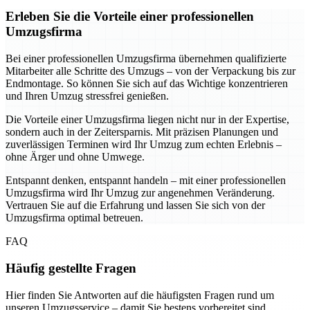
Erleben Sie die Vorteile einer professionellen
Umzugsfirma
Bei einer professionellen Umzugsfirma übernehmen qualifizierte
Mitarbeiter alle Schritte des Umzugs – von der Verpackung bis zur
Endmontage. So können Sie sich auf das Wichtige konzentrieren
und Ihren Umzug stressfrei genießen.
Die Vorteile einer Umzugsfirma liegen nicht nur in der Expertise,
sondern auch in der Zeitersparnis. Mit präzisen Planungen und
zuverlässigen Terminen wird Ihr Umzug zum echten Erlebnis –
ohne Ärger und ohne Umwege.
Entspannt denken, entspannt handeln – mit einer professionellen
Umzugsfirma wird Ihr Umzug zur angenehmen Veränderung.
Vertrauen Sie auf die Erfahrung und lassen Sie sich von der
Umzugsfirma optimal betreuen.
FAQ
Häufig gestellte Fragen
Hier finden Sie Antworten auf die häufigsten Fragen rund um
unseren Umzugsservice – damit Sie bestens vorbereitet sind.