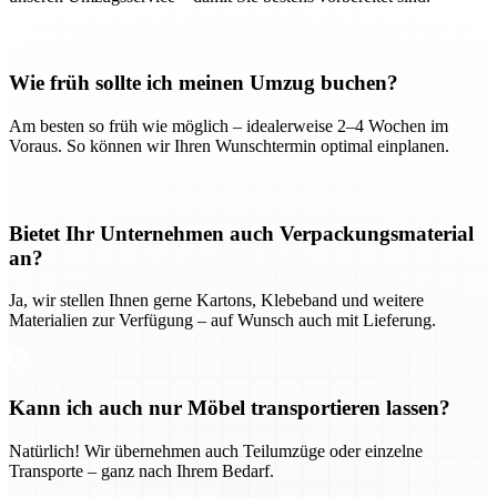
Wie früh sollte ich meinen Umzug buchen?
Am besten so früh wie möglich – idealerweise 2–4 Wochen im
Voraus. So können wir Ihren Wunschtermin optimal einplanen.
Bietet Ihr Unternehmen auch Verpackungsmaterial
an?
Ja, wir stellen Ihnen gerne Kartons, Klebeband und weitere
Materialien zur Verfügung – auf Wunsch auch mit Lieferung.
Kann ich auch nur Möbel transportieren lassen?
Natürlich! Wir übernehmen auch Teilumzüge oder einzelne
Transporte – ganz nach Ihrem Bedarf.