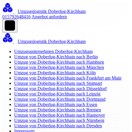
Umzugslogistik Doberlug-Kirchhain
015792648416
Angebot anfordern
Umzugslogistik Doberlug-Kirchhain
Umzugsunternehmen Doberlug-Kirchhain
Umzug von Doberlug-Kirchhain nach Berlin
Umzug von Doberlug-Kirchhain nach Hamburg
Umzug von Doberlug-Kirchhain nach München
Umzug von Doberlug-Kirchhain nach Köln
Umzug von Doberlug-Kirchhain nach Frankfurt am Main
Umzug von Doberlug-Kirchhain nach Stuttgart
Umzug von Doberlug-Kirchhain nach Düsseldorf
Umzug von Doberlug-Kirchhain nach Leipzig
Umzug von Doberlug-Kirchhain nach Dortmund
Umzug von Doberlug-Kirchhain nach Essen
Umzug von Doberlug-Kirchhain nach Bremen
Umzug von Doberlug-Kirchhain nach Hannover
Umzug von Doberlug-Kirchhain nach Nürnberg
Umzug von Doberlug-Kirchhain nach Dresden
Impressum