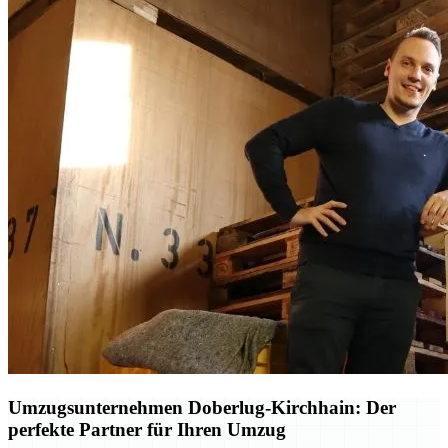
Umzugsunternehmen Doberlug-Kirchhain: Der
perfekte Partner für Ihren Umzug