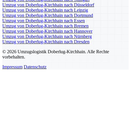
Umzug von Doberlug-Kirchhain nach Düsseldorf
Umzug von Doberlug-Kirchhain nach Leipzig
Umzug von Doberlug-Kirchhain nach Dortmund
Umzug von Doberlug-Kirchhain nach Essen
Umzug von Doberlug-Kirchhain nach Bremen
Umzug von Doberlug-Kirchhain nach Hannover
Umzug von Doberlug-Kirchhain nach Nürnberg
Umzug von Doberlug-Kirchhain nach Dresden
© 2026 Umzugslogistik Doberlug-Kirchhain. Alle Rechte
vorbehalten.
Impressum
Datenschutz