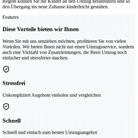
Regeln können Sie die Kinder an den Umzug heranführen und so
den Übergang ins neue Zuhause kinderleicht gestalten.
Features
Diese Vorteile bieten wir Ihnen
Wenn Sie mit uns umziehen möchten, profitieren Sie von vielen
Vorteilen. Wir bieten Ihnen nicht nur einen Umzugsservice, sondern
auch eine Vielzahl von Zusatzleistungen, die Ihren Umzug noch
einfacher und stressfreier machen.
Stressfrei
Unkompliziert Angebote einholen und vergleichen
Schnell
Schnell und einfach zum besten Umzugsangebot