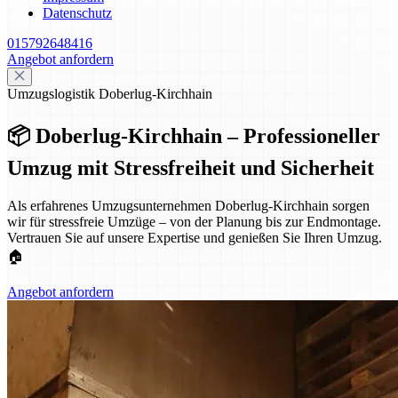
Datenschutz
015792648416
Angebot anfordern
Umzugslogistik Doberlug-Kirchhain
📦 Doberlug-Kirchhain – Professioneller
Umzug mit Stressfreiheit und Sicherheit
Als erfahrenes Umzugsunternehmen Doberlug-Kirchhain sorgen
wir für stressfreie Umzüge – von der Planung bis zur Endmontage.
Vertrauen Sie auf unsere Expertise und genießen Sie Ihren Umzug.
🏠
Angebot anfordern