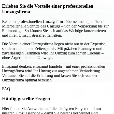
Erleben Sie die Vorteile einer professionellen
Umzugsfirma
Bei einer professionellen Umzugsfirma übernehmen qualifizierte
Mitarbeiter alle Schritte des Umzugs – von der Verpackung bis zur
Endmontage. So können Sie sich auf das Wichtige konzentrieren
und Ihren Umzug stressfrei genießen.
Die Vorteile einer Umzugsfirma liegen nicht nur in der Expertise,
sondern auch in der Zeitersparnis. Mit präzisen Planungen und
zuverlässigen Terminen wird Ihr Umzug zum echten Erlebnis –
ohne Ärger und ohne Umwege.
Entspannt denken, entspannt handeln – mit einer professionellen
Umzugsfirma wird Ihr Umzug zur angenehmen Veränderung.
Vertrauen Sie auf die Erfahrung und lassen Sie sich von der
Umzugsfirma optimal betreuen.
FAQ
Häufig gestellte Fragen
Hier finden Sie Antworten auf die häufigsten Fragen rund um
unseren Umzugsservice – damit Sie bestens vorbereitet sind.