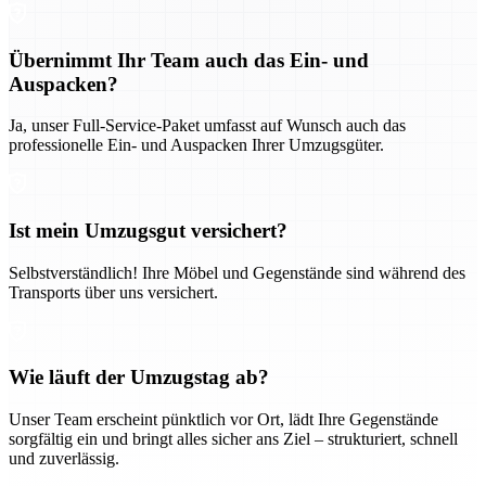
Übernimmt Ihr Team auch das Ein- und
Auspacken?
Ja, unser Full-Service-Paket umfasst auf Wunsch auch das
professionelle Ein- und Auspacken Ihrer Umzugsgüter.
Ist mein Umzugsgut versichert?
Selbstverständlich! Ihre Möbel und Gegenstände sind während des
Transports über uns versichert.
Wie läuft der Umzugstag ab?
Unser Team erscheint pünktlich vor Ort, lädt Ihre Gegenstände
sorgfältig ein und bringt alles sicher ans Ziel – strukturiert, schnell
und zuverlässig.