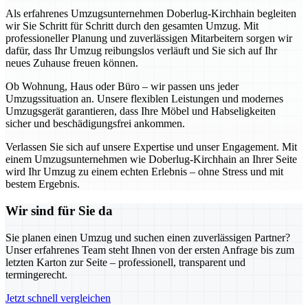
Als erfahrenes Umzugsunternehmen Doberlug-Kirchhain begleiten
wir Sie Schritt für Schritt durch den gesamten Umzug. Mit
professioneller Planung und zuverlässigen Mitarbeitern sorgen wir
dafür, dass Ihr Umzug reibungslos verläuft und Sie sich auf Ihr
neues Zuhause freuen können.
Ob Wohnung, Haus oder Büro – wir passen uns jeder
Umzugssituation an. Unsere flexiblen Leistungen und modernes
Umzugsgerät garantieren, dass Ihre Möbel und Habseligkeiten
sicher und beschädigungsfrei ankommen.
Verlassen Sie sich auf unsere Expertise und unser Engagement. Mit
einem Umzugsunternehmen wie Doberlug-Kirchhain an Ihrer Seite
wird Ihr Umzug zu einem echten Erlebnis – ohne Stress und mit
bestem Ergebnis.
Wir sind für Sie da
Sie planen einen Umzug und suchen einen zuverlässigen Partner?
Unser erfahrenes Team steht Ihnen von der ersten Anfrage bis zum
letzten Karton zur Seite – professionell, transparent und
termingerecht.
Jetzt schnell vergleichen