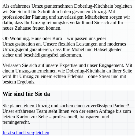
Als erfahrenes Umzugsunternehmen Doberlug-Kirchhain begleiten
wir Sie Schritt für Schritt durch den gesamten Umzug. Mit
professioneller Planung und zuverlässigen Mitarbeitern sorgen wir
dafür, dass Ihr Umzug reibungslos verläuft und Sie sich auf Ihr
neues Zuhause freuen können.
Ob Wohnung, Haus oder Büro – wir passen uns jeder
Umzugssituation an. Unsere flexiblen Leistungen und modernes
Umzugsgerät garantieren, dass Ihre Möbel und Habseligkeiten
sicher und beschädigungsfrei ankommen.
Verlassen Sie sich auf unsere Expertise und unser Engagement. Mit
einem Umzugsunternehmen wie Doberlug-Kirchhain an Ihrer Seite
wird Ihr Umzug zu einem echten Erlebnis – ohne Stress und mit
bestem Ergebnis.
Wir sind für Sie da
Sie planen einen Umzug und suchen einen zuverlässigen Partner?
Unser erfahrenes Team steht Ihnen von der ersten Anfrage bis zum
letzten Karton zur Seite – professionell, transparent und
termingerecht.
Jetzt schnell vergleichen