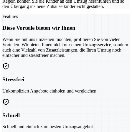
Regeln können Sie die Kinder an den Umzug heranführen und so
den Übergang ins neue Zuhause kinderleicht gestalten.
Features
Diese Vorteile bieten wir Ihnen
Wenn Sie mit uns umziehen möchten, profitieren Sie von vielen
Vorteilen. Wir bieten Ihnen nicht nur einen Umzugsservice, sondern
auch eine Vielzahl von Zusatzleistungen, die Ihren Umzug noch
einfacher und stressfreier machen.
Stressfrei
Unkompliziert Angebote einholen und vergleichen
Schnell
Schnell und einfach zum besten Umzugsangebot