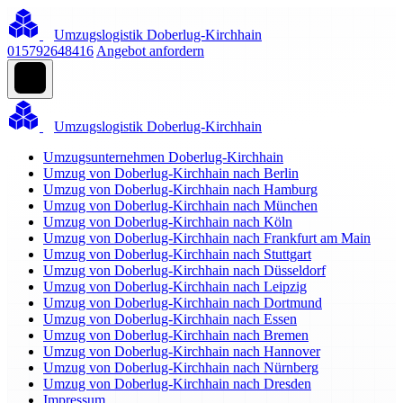
Umzugslogistik Doberlug-Kirchhain
015792648416
Angebot anfordern
Umzugslogistik Doberlug-Kirchhain
Umzugsunternehmen Doberlug-Kirchhain
Umzug von Doberlug-Kirchhain nach Berlin
Umzug von Doberlug-Kirchhain nach Hamburg
Umzug von Doberlug-Kirchhain nach München
Umzug von Doberlug-Kirchhain nach Köln
Umzug von Doberlug-Kirchhain nach Frankfurt am Main
Umzug von Doberlug-Kirchhain nach Stuttgart
Umzug von Doberlug-Kirchhain nach Düsseldorf
Umzug von Doberlug-Kirchhain nach Leipzig
Umzug von Doberlug-Kirchhain nach Dortmund
Umzug von Doberlug-Kirchhain nach Essen
Umzug von Doberlug-Kirchhain nach Bremen
Umzug von Doberlug-Kirchhain nach Hannover
Umzug von Doberlug-Kirchhain nach Nürnberg
Umzug von Doberlug-Kirchhain nach Dresden
Impressum