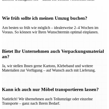
Wie früh sollte ich meinen Umzug buchen?
Am besten so früh wie möglich – idealerweise 2–4 Wochen im
Voraus. So können wir Ihren Wunschtermin optimal einplanen.
Bietet Ihr Unternehmen auch Verpackungsmaterial
an?
Ja, wir stellen Ihnen gerne Kartons, Klebeband und weitere
Materialien zur Verfügung – auf Wunsch auch mit Lieferung.
Kann ich auch nur Möbel transportieren lassen?
Natürlich! Wir übernehmen auch Teilumzüge oder einzelne
Transporte – ganz nach Ihrem Bedarf.