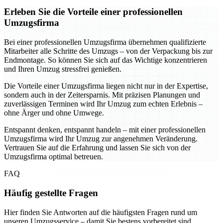
Erleben Sie die Vorteile einer professionellen
Umzugsfirma
Bei einer professionellen Umzugsfirma übernehmen qualifizierte
Mitarbeiter alle Schritte des Umzugs – von der Verpackung bis zur
Endmontage. So können Sie sich auf das Wichtige konzentrieren
und Ihren Umzug stressfrei genießen.
Die Vorteile einer Umzugsfirma liegen nicht nur in der Expertise,
sondern auch in der Zeitersparnis. Mit präzisen Planungen und
zuverlässigen Terminen wird Ihr Umzug zum echten Erlebnis –
ohne Ärger und ohne Umwege.
Entspannt denken, entspannt handeln – mit einer professionellen
Umzugsfirma wird Ihr Umzug zur angenehmen Veränderung.
Vertrauen Sie auf die Erfahrung und lassen Sie sich von der
Umzugsfirma optimal betreuen.
FAQ
Häufig gestellte Fragen
Hier finden Sie Antworten auf die häufigsten Fragen rund um
unseren Umzugsservice – damit Sie bestens vorbereitet sind.