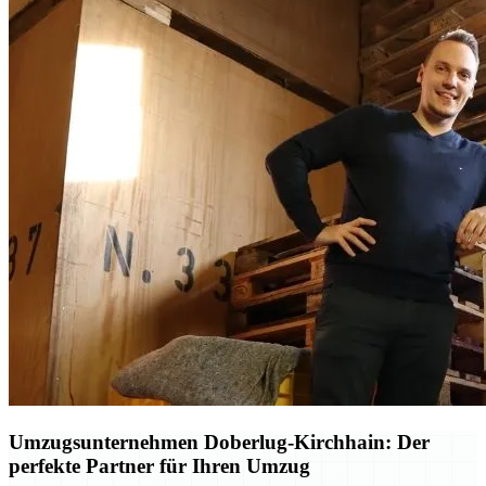
Umzugsunternehmen Doberlug-Kirchhain: Der
perfekte Partner für Ihren Umzug