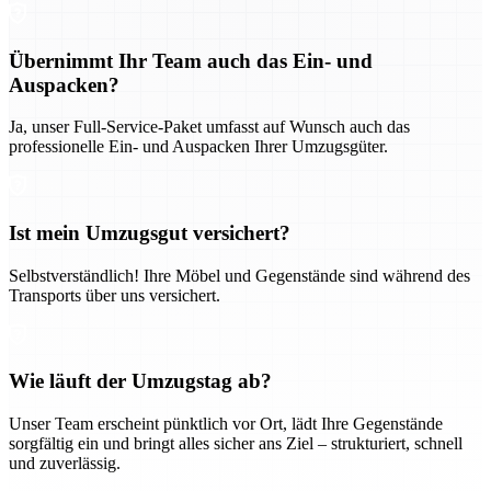
Übernimmt Ihr Team auch das Ein- und
Auspacken?
Ja, unser Full-Service-Paket umfasst auf Wunsch auch das
professionelle Ein- und Auspacken Ihrer Umzugsgüter.
Ist mein Umzugsgut versichert?
Selbstverständlich! Ihre Möbel und Gegenstände sind während des
Transports über uns versichert.
Wie läuft der Umzugstag ab?
Unser Team erscheint pünktlich vor Ort, lädt Ihre Gegenstände
sorgfältig ein und bringt alles sicher ans Ziel – strukturiert, schnell
und zuverlässig.