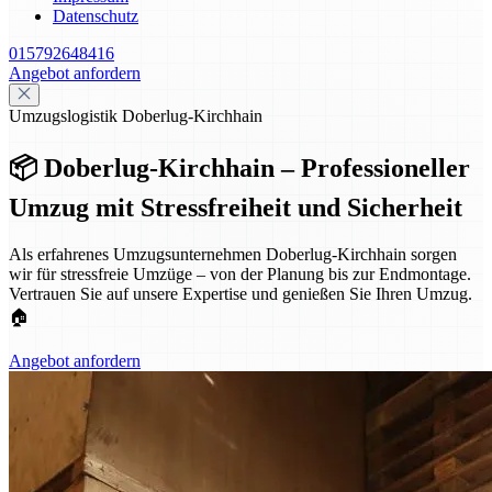
Datenschutz
015792648416
Angebot anfordern
Umzugslogistik Doberlug-Kirchhain
📦 Doberlug-Kirchhain – Professioneller
Umzug mit Stressfreiheit und Sicherheit
Als erfahrenes Umzugsunternehmen Doberlug-Kirchhain sorgen
wir für stressfreie Umzüge – von der Planung bis zur Endmontage.
Vertrauen Sie auf unsere Expertise und genießen Sie Ihren Umzug.
🏠
Angebot anfordern