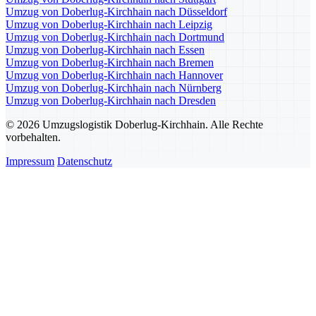
Umzug von Doberlug-Kirchhain nach Düsseldorf
Umzug von Doberlug-Kirchhain nach Leipzig
Umzug von Doberlug-Kirchhain nach Dortmund
Umzug von Doberlug-Kirchhain nach Essen
Umzug von Doberlug-Kirchhain nach Bremen
Umzug von Doberlug-Kirchhain nach Hannover
Umzug von Doberlug-Kirchhain nach Nürnberg
Umzug von Doberlug-Kirchhain nach Dresden
© 2026 Umzugslogistik Doberlug-Kirchhain. Alle Rechte
vorbehalten.
Impressum
Datenschutz